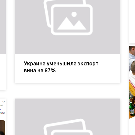
Украина уменьшила экспорт
вина на 87%