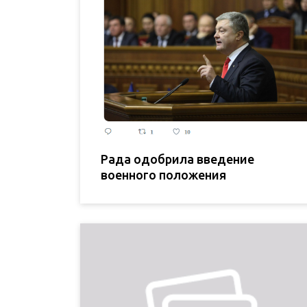
Рада одобрила введение
военного положения