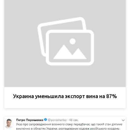
Украина уменьшила экспорт вина на 87%