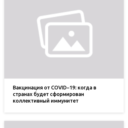
Вакцинация от COVID−19: когда в
странах будет сформирован
коллективный иммунитет