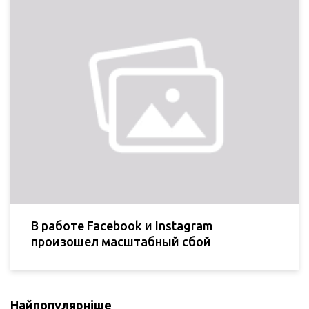
В работе Facebook и Instagram
произошел масштабный сбой
Найпопулярніше