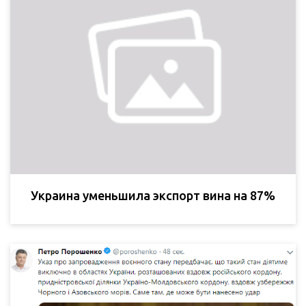
Украина уменьшила экспорт вина на 87%