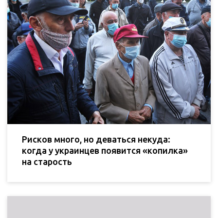
Рисков много, но деваться некуда:
когда у украинцев появится «копилка»
на старость