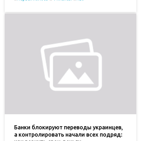
Банки блокируют переводы украинцев,
а контролировать начали всех подряд: