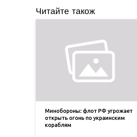
Читайте також
Минобороны: флот РФ угрожает
открыть огонь по украинским
кораблям