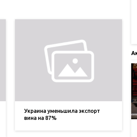
А
Украина уменьшила экспорт
вина на 87%