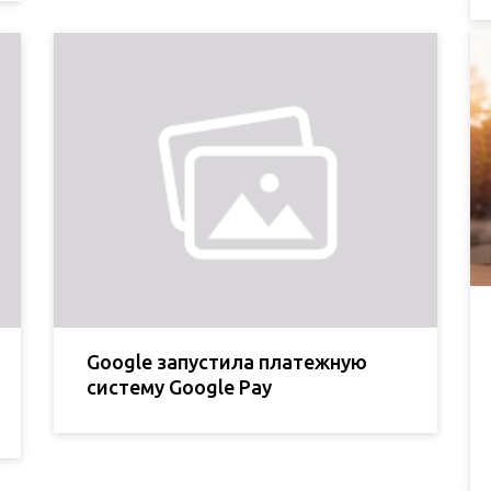
Google запустила платежную
систему Google Pay