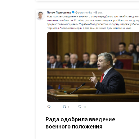
Рада одобрила введение
военного положения