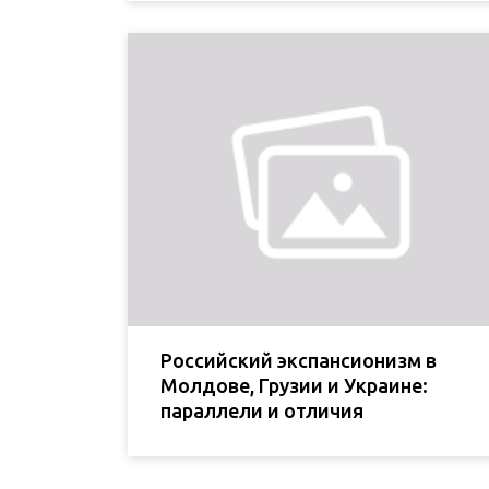
Российский экспансионизм в
Молдове, Грузии и Украине:
параллели и отличия