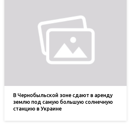
В Чернобыльской зоне сдают в аренду
землю под самую большую солнечную
станцию в Украине