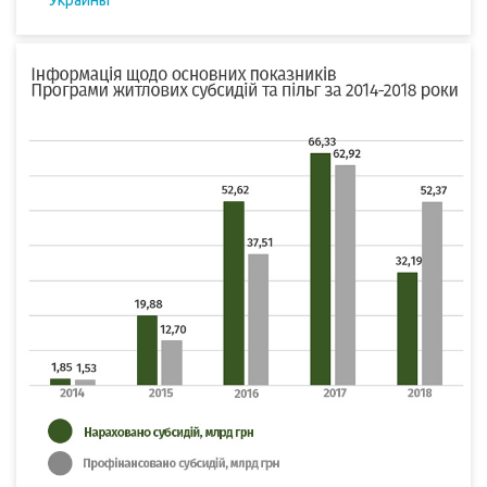
Украины