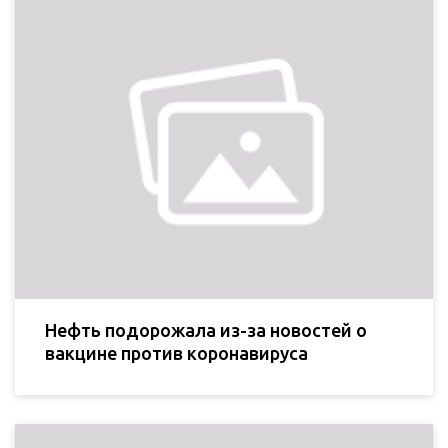
Нефть подорожала из-за новостей о
вакцине против коронавируса