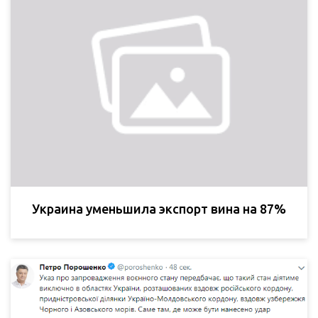
Украина уменьшила экспорт вина на 87%