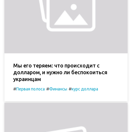
Мы его теряем: что происходит с
долларом, и нужно ли беспокоиться
украинцам
#
#
#
Первая полоса
Финансы
курс доллара