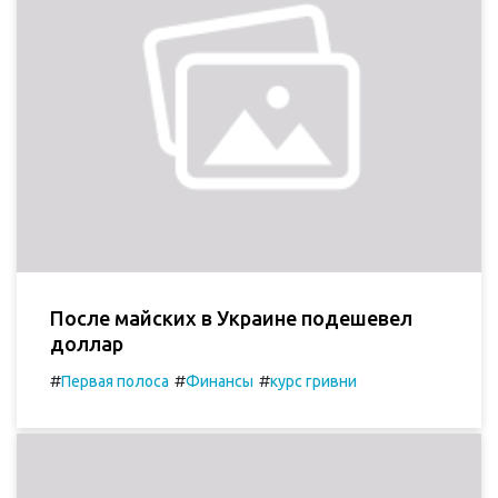
После майских в Украине подешевел
доллар
#
#
#
Первая полоса
Финансы
курс гривни