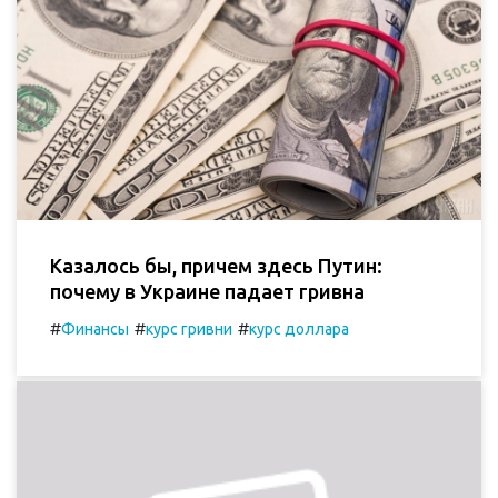
Казалось бы, причем здесь Путин:
почему в Украине падает гривна
#
#
#
Финансы
курс гривни
курс доллара