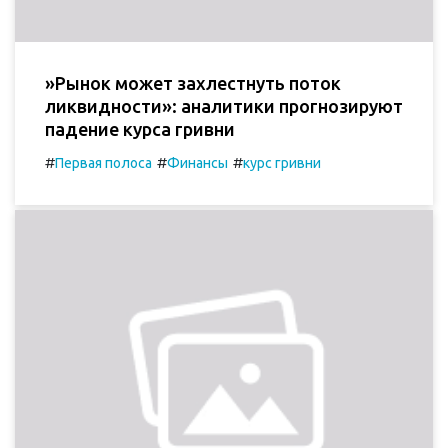
»Рынок может захлестнуть поток
ликвидности»: аналитики прогнозируют
падение курса гривни
#
#
#
Первая полоса
Финансы
курс гривни