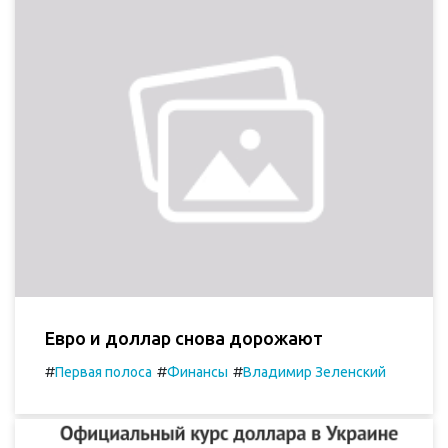
Евро и доллар снова дорожают
#
#
#
Первая полоса
Финансы
Владимир Зеленский