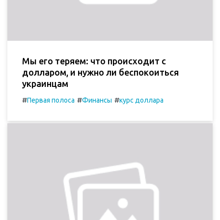
Мы его теряем: что происходит с
долларом, и нужно ли беспокоиться
украинцам
#
#
#
Первая полоса
Финансы
курс доллара