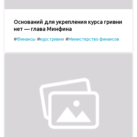
Оснований для укрепления курса гривни
нет — глава Минфина
#
#
#
Финансы
курс гривни
Министерство финансов