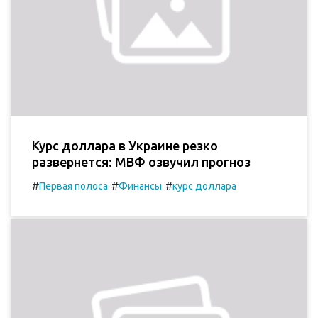
Курс доллара в Украине резко
развернется: МВФ озвучил прогноз
#
#
#
Первая полоса
Финансы
курс доллара