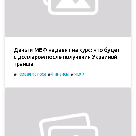
Деньги МВФ надавят на курс: что будет
с долларом после получения Украиной
транша
#
#
#
Первая полоса
Финансы
МВФ