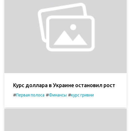
Курс доллара в Украине остановил рост
#
#
#
Первая полоса
Финансы
курс гривни