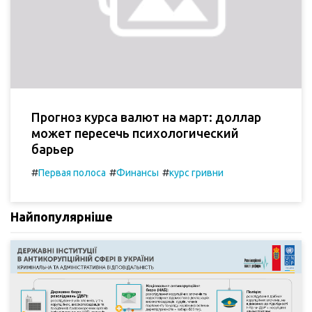
Прогноз курса валют на март: доллар
может пересечь психологический
барьер
#
#
#
Первая полоса
Финансы
курс гривни
Найпопулярніше