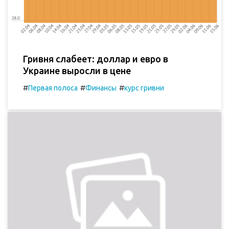
Гривня слабеет: доллар и евро в
Украине выросли в цене
#
#
#
Первая полоса
Финансы
курс гривни