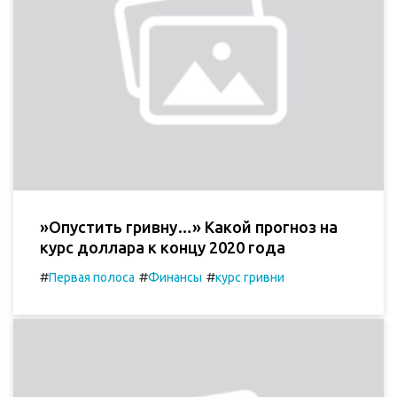
»Опустить гривну…» Какой прогноз на
курс доллара к концу 2020 года
#
#
#
Первая полоса
Финансы
курс гривни