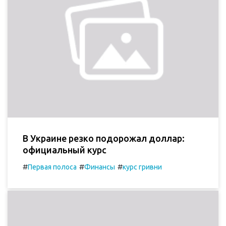
В Украине резко подорожал доллар:
официальный курс
#
#
#
Первая полоса
Финансы
курс гривни