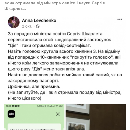
вона отримала від міністра освіти і науки Сергія
Шкарлета.