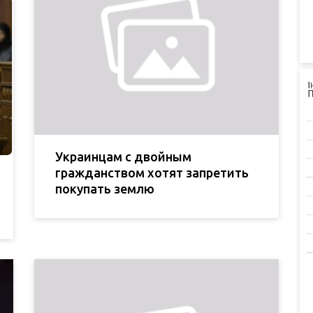
Украинцам с двойным
гражданством хотят запретить
покупать землю