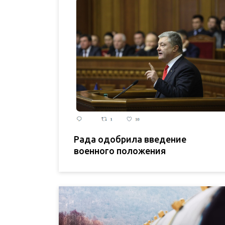
Рада одобрила введение
военного положения