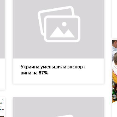
Украина уменьшила экспорт
вина на 87%