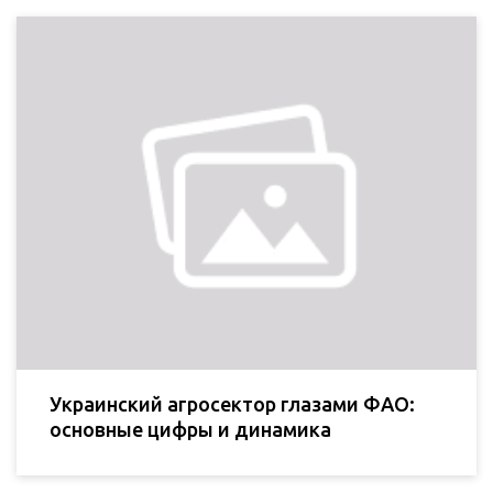
Украинский агросектор глазами ФАО:
основные цифры и динамика