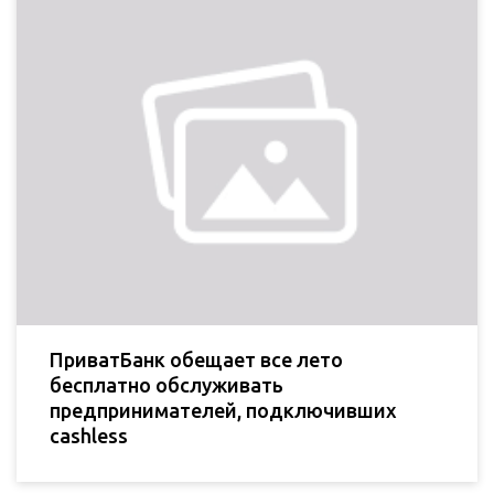
ПриватБанк обещает все лето
бесплатно обслуживать
предпринимателей, подключивших
cashless