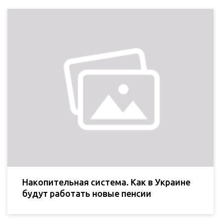
Накопительная система. Как в Украине
будут работать новые пенсии