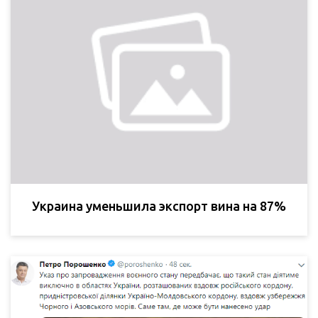
Украина уменьшила экспорт вина на 87%