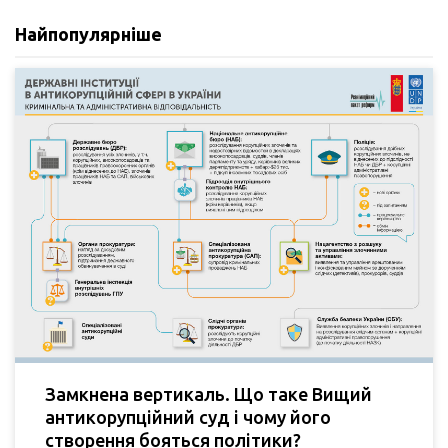
Найпопулярніше
Замкнена вертикаль. Що таке Вищий
антикорупційний суд і чому його
створення бояться політики?