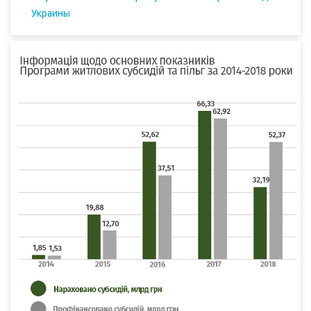
Украины