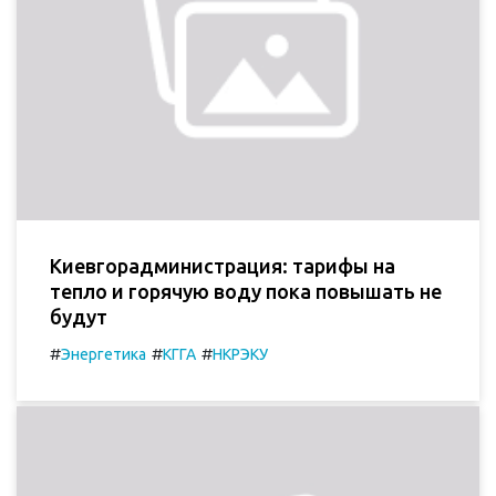
Киевгорадминистрация: тарифы на
тепло и горячую воду пока повышать не
будут
#
#
#
Энергетика
КГГА
НКРЭКУ