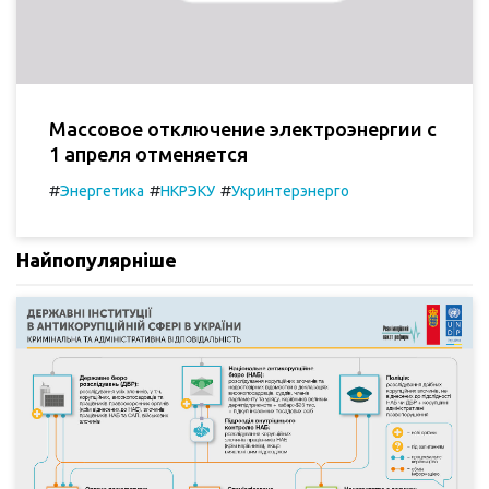
Массовое отключение электроэнергии с
1 апреля отменяется
#
#
#
Энергетика
НКРЭКУ
Укринтерэнерго
Найпопулярніше