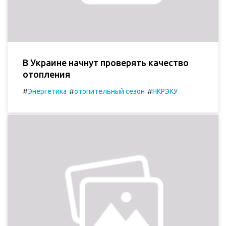
В Украине начнут проверять качество
отопления
#
#
#
Энергетика
отопительный сезон
НКРЭКУ