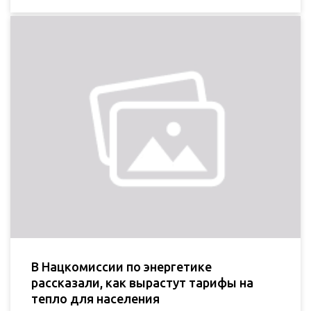
В Нацкомиссии по энергетике
рассказали, как вырастут тарифы на
тепло для населения