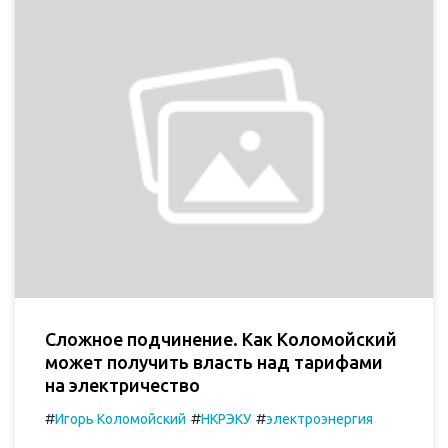
Сложное подчинение. Как Коломойский
может получить власть над тарифами
на электричество
#
#
#
Игорь Коломойский
НКРЭКУ
электроэнергия