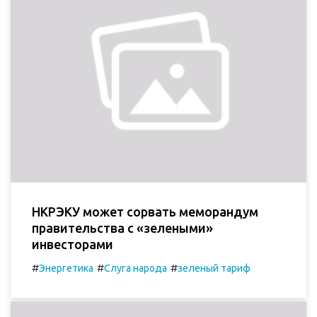
НКРЭКУ может сорвать меморандум
правительства с «зелеными»
инвесторами
#
#
#
Энергетика
Слуга народа
зеленый тариф