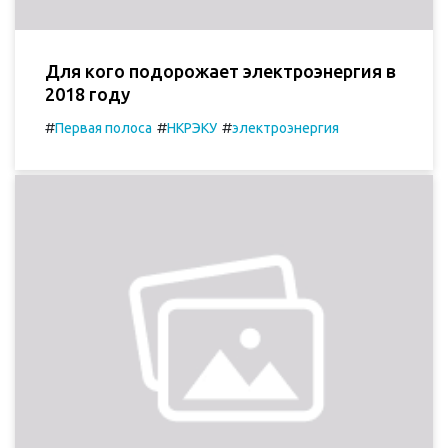
Для кого подорожает электроэнергия в
2018 году
#
#
#
Первая полоса
НКРЭКУ
электроэнергия