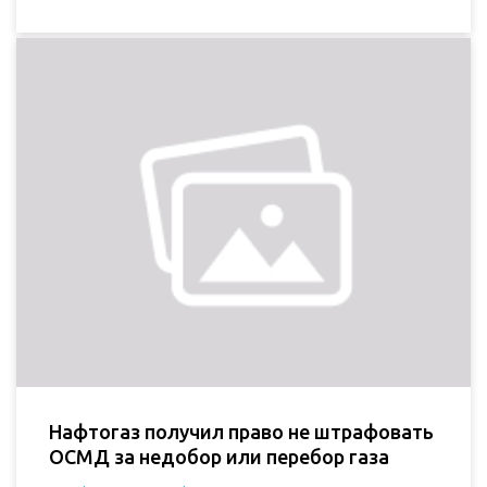
Нафтогаз получил право не штрафовать
ОСМД за недобор или перебор газа