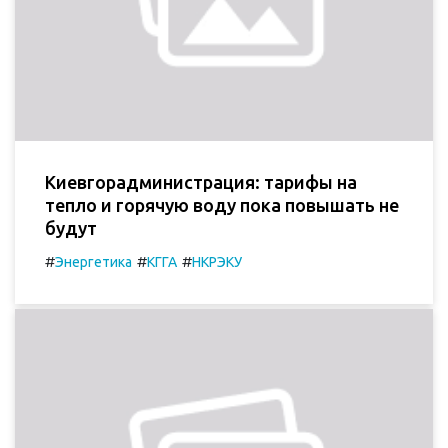
Киевгорадминистрация: тарифы на
тепло и горячую воду пока повышать не
будут
#
#
#
Энергетика
КГГА
НКРЭКУ