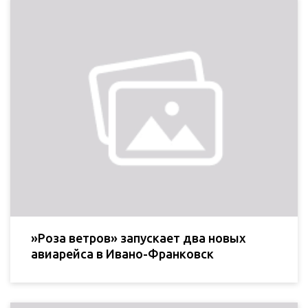
»Роза ветров» запускает два новых
авиарейса в Ивано-Франковск