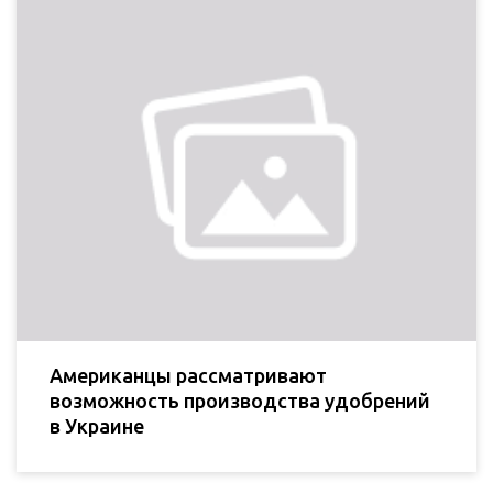
Американцы рассматривают
возможность производства удобрений
в Украине