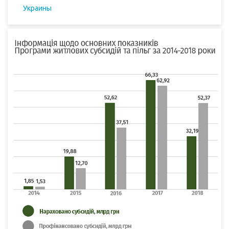
Украины