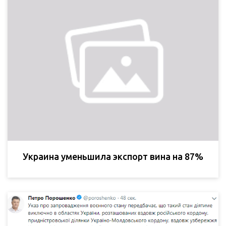
Украина уменьшила экспорт вина на 87%