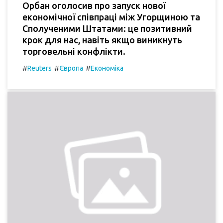
Орбан оголосив про запуск нової
економічної співпраці між Угорщиною та
Сполученими Штатами: це позитивний
крок для нас, навіть якщо виникнуть
торговельні конфлікти.
#
#
#
Reuters
Європа
Економіка