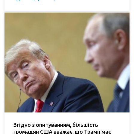
Згідно з опитуванням, більшість
громадян США вважає, що Трамп має