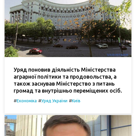
Уряд поновив діяльність Міністерства
аграрної політики та продовольства, а
також заснував Міністерство з питань
громад та внутрішньо переміщених осіб.
#
#
#
Економіка
Уряд України
Київ