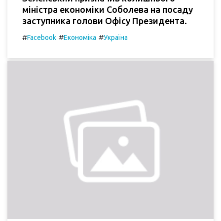
міністра економіки Соболева на посаду
заступника голови Офісу Президента.
#
#
#
Facebook
Економіка
Україна