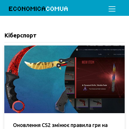
ECONOMICA
COMUA
Кіберспорт
Оновлення CS2 змінює правила гри на