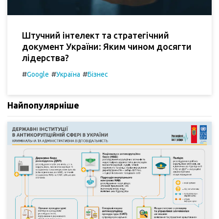
Штучний інтелект та стратегічний
документ України: Яким чином досягти
лідерства?
#
#
#
Google
Україна
Бізнес
Найпопулярніше