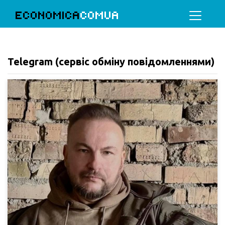
ECONOMICA
COMUA
Telegram (сервіс обміну повідомленнями)