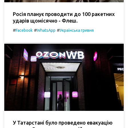
Росія планує проводити до 100 ракетних
ударів щомісячно - Флеш.
#
#
#
Facebook
WhatsApp
Українська гривня
У Татарстані було проведено евакуацію