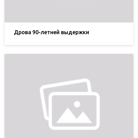
Дрова 90-летней выдержки