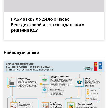
НАБУ закрыло дело о часах
Венедиктовой из-за скандального
решения КСУ
Найпопулярніше