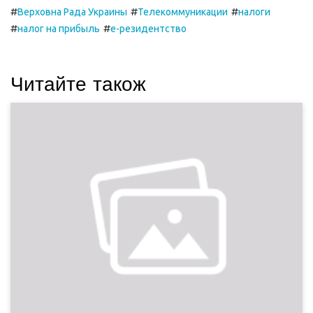
#
#
#
Верховна Рада Украины
Телекоммуникации
налоги
#
#
налог на прибыль
е-резидентство
Читайте також