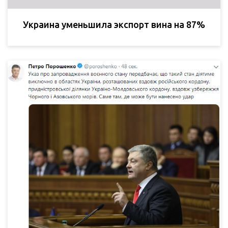
Украина уменьшила экспорт вина на 87%