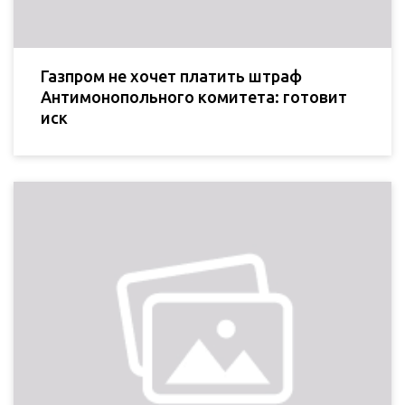
Газпром не хочет платить штраф
Антимонопольного комитета: готовит
иск