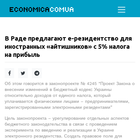
ECONOMICA
COMUA
В Раде предлагают е-резидентство для
иностранных «айтишников» с 5% налога
на прибыль
Об этом говорится в законопроекте № 4245 “Проект Закона о
внесении изменений в Бюджетный кодекс Украины
относительно доходов от единого налога, который
уплачивается физическими лицами – предпринимателями,
зарегистрированными электронными резидентами”
Цель законопроекта – урегулирование отдельных аспектов
бюджетного законодательства в связи с проведением
эксперимента по введению и реализации в Украине
электронного резидентства. Создать правовое поле для