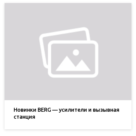
Новинки BERG — усилители и вызывная
станция