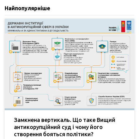
Найпопулярніше
Замкнена вертикаль. Що таке Вищий
антикорупційний суд і чому його
створення бояться політики?