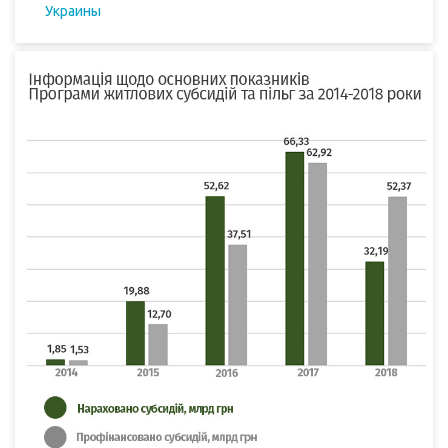
Украины