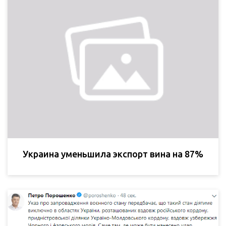
Украина уменьшила экспорт вина на 87%