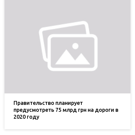
Правительство планирует
предусмотреть 75 млрд грн на дороги в
2020 году