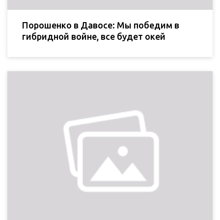
Порошенко в Давосе: Мы победим в
гибридной войне, все будет окей