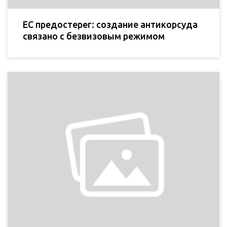
ЕС предостерег: создание антикорсуда
связано с безвизовым режимом