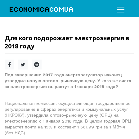
ECONOMICA
COMUA
Для кого подорожает электроэнергия в
2018 году
Под завершение 2017 года энергорегулятор наконец
утвердил новую оптово-рыночную цену. У кого же счета
за электроэнергию вырастут с 1 января 2018 года?
Национальная комиссия, осуществляющая государственное
регулирование в сферах энергетики и коммунальных услуг
(НКРЭКУ), утвердила оптово-рыночную цену (ОРЦ) на
электроэнергию с 1 января 2018 года. В целом годовая ОРЦ
вырастет почти на 15% и составит 1 561,99 грн за 1 МВт•ч
(без НДС).