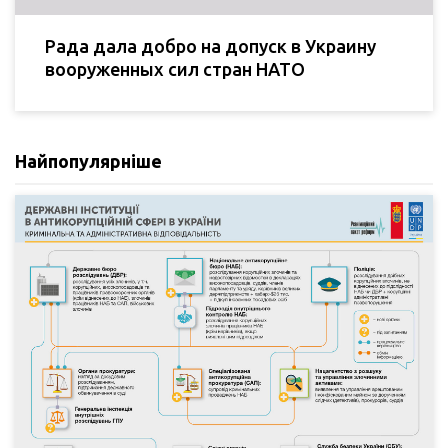
Рада дала добро на допуск в Украину
вооруженных сил стран НАТО
Найпопулярніше