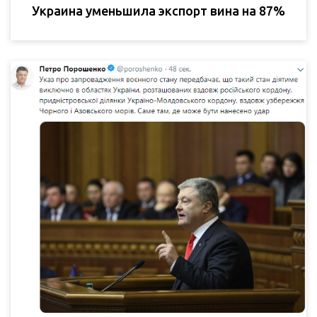
Украина уменьшила экспорт вина на 87%