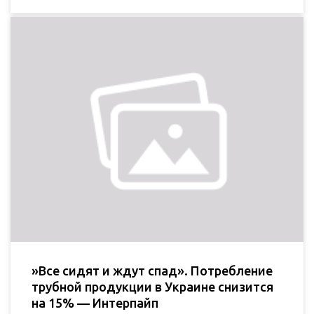
»Все сидят и ждут спад». Потребление
трубной продукции в Украине снизится
на 15% — Интерпайп