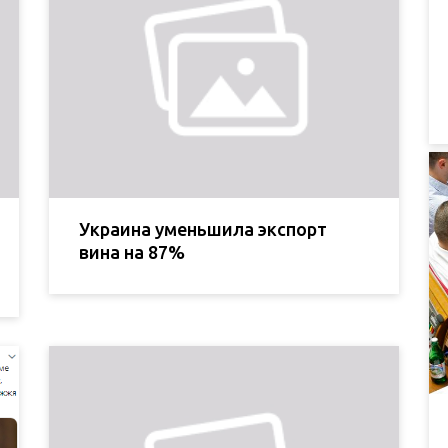
Украина уменьшила экспорт
вина на 87%