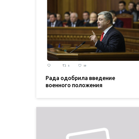
Рада одобрила введение
военного положения