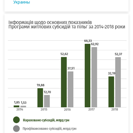
Украины