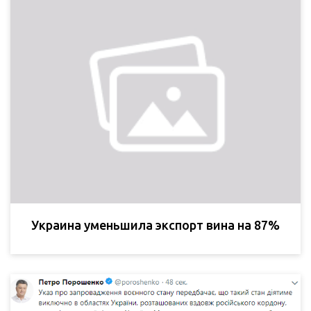
Украина уменьшила экспорт вина на 87%