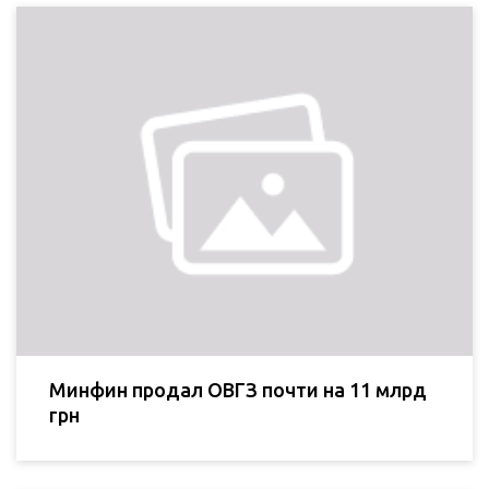
Минфин продал ОВГЗ почти на 11 млрд
грн