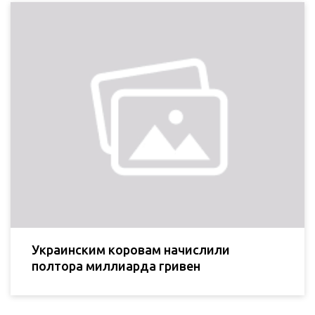
Украинским коровам начислили
полтора миллиарда гривен