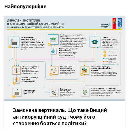
Найпопулярніше
Замкнена вертикаль. Що таке Вищий
антикорупційний суд і чому його
створення бояться політики?