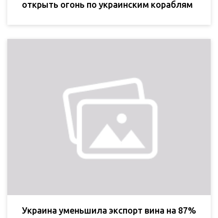
открыть огонь по украинским кораблям
Украина уменьшила экспорт вина на 87%