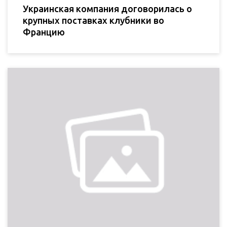
Украинская компания договорилась о
крупных поставках клубники во
Францию