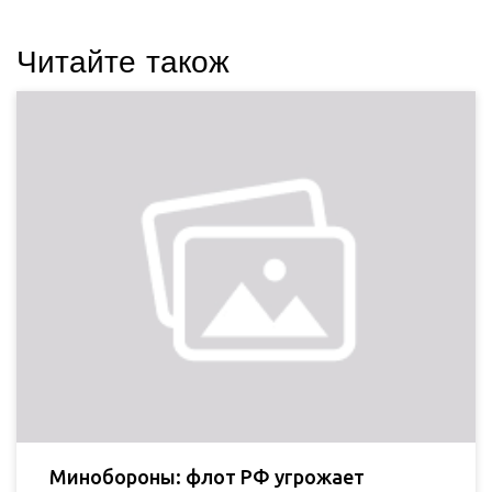
Читайте також
Минобороны: флот РФ угрожает