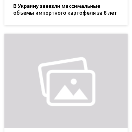
В Украину завезли максимальные
объемы импортного картофеля за 8 лет