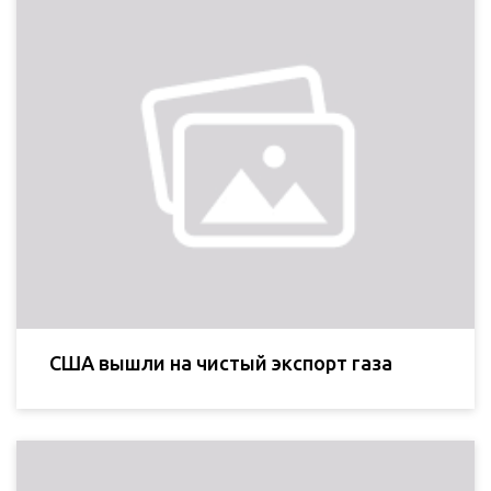
США вышли на чистый экспорт газа