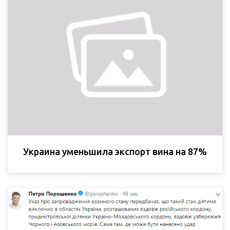
Украина уменьшила экспорт вина на 87%