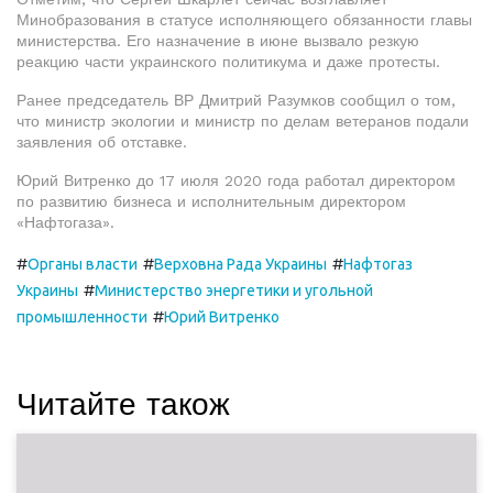
Минобразования в статусе исполняющего обязанности главы
министерства. Его назначение в июне вызвало резкую
реакцию части украинского политикума и даже протесты.
Ранее председатель ВР Дмитрий Разумков сообщил о том,
что министр экологии и министр по делам ветеранов подали
заявления об отставке.
Юрий Витренко до 17 июля 2020 года работал директором
по развитию бизнеса и исполнительным директором
«Нафтогаза».
#
#
#
Органы власти
Верховна Рада Украины
Нафтогаз
#
Украины
Министерство энергетики и угольной
#
промышленности
Юрий Витренко
Читайте також