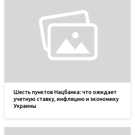
Шесть пунктов Нацбанка: что ожидает
учетную ставку, инфляцию и экономику
Украины