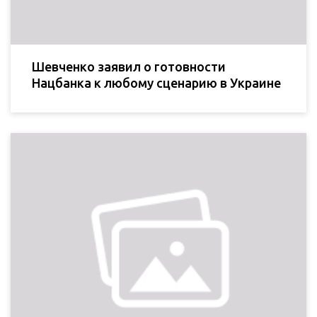
Шевченко заявил о готовности
Нацбанка к любому сценарию в Украине