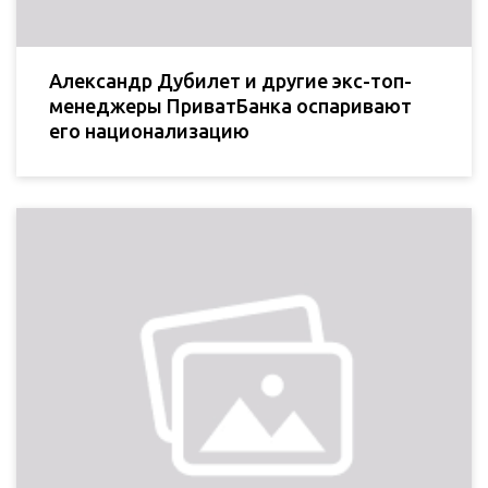
Александр Дубилет и другие экс-топ-
менеджеры ПриватБанка оспаривают
его национализацию