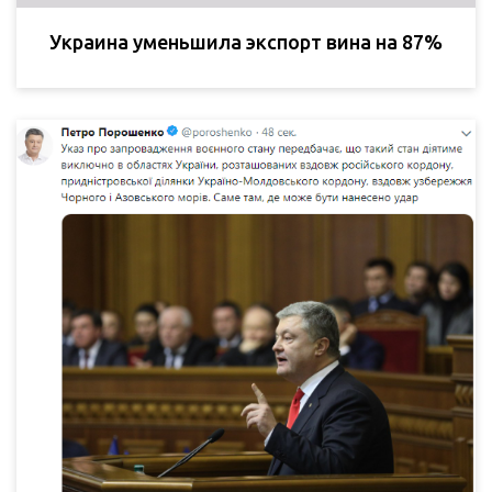
Украина уменьшила экспорт вина на 87%