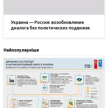
Украина — Россия: возобновление
диалога без политических подвижек
Найпопулярніше