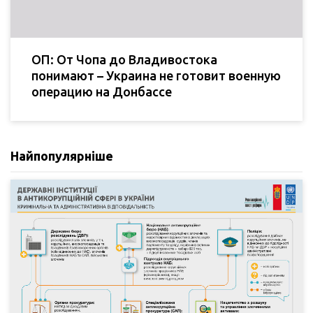
ОП: От Чопа до Владивостока
понимают – Украина не готовит военную
операцию на Донбассе
Найпопулярніше