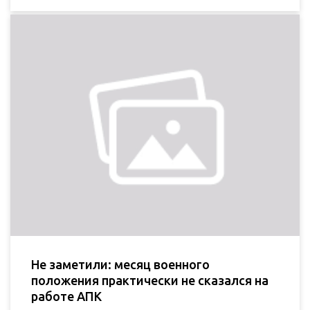
Не заметили: месяц военного
положения практически не сказался на
работе АПК