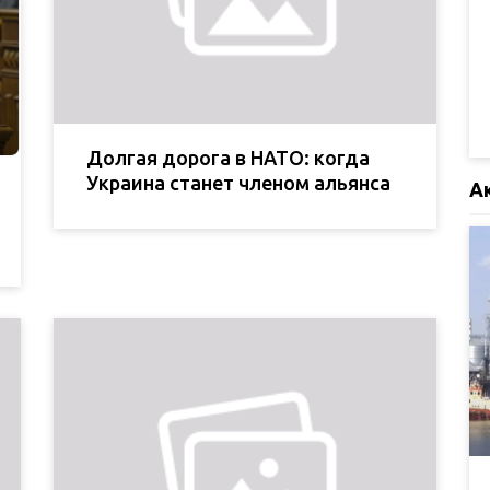
Долгая дорога в НАТО: когда
Украина станет членом альянса
А