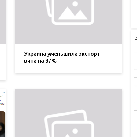
Украина уменьшила экспорт
вина на 87%