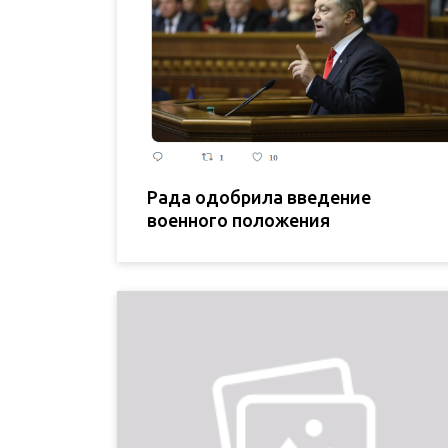
Рада одобрила введение
военного положения