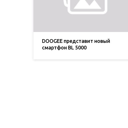
DOOGEE представит новый
смартфон BL 5000