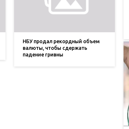
НБУ продал рекордный объем
валюты, чтобы сдержать
падение гривны