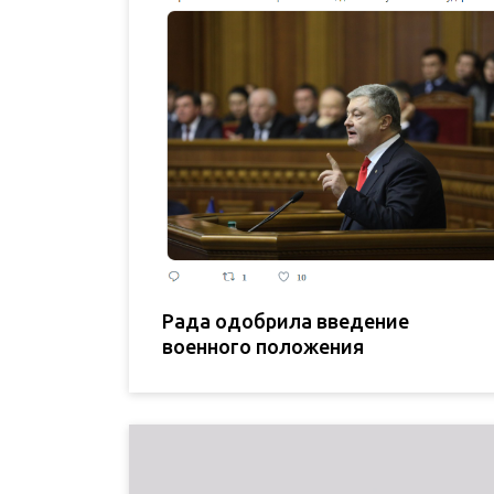
Рада одобрила введение
военного положения