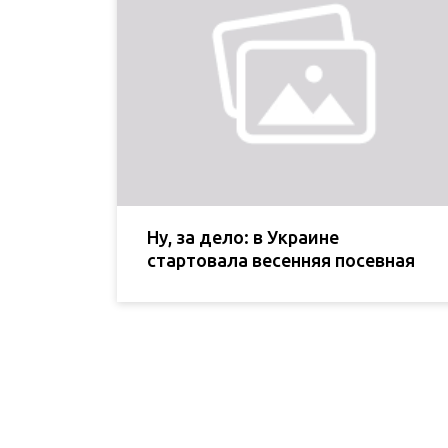
Ну, за дело: в Украине
стартовала весенняя посевная