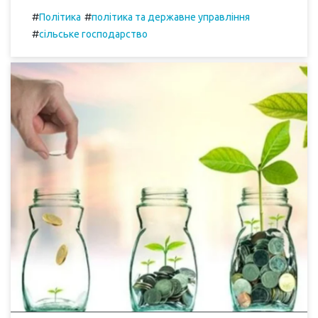
#
#
Політика
політика та державне управління
#
сільське господарство