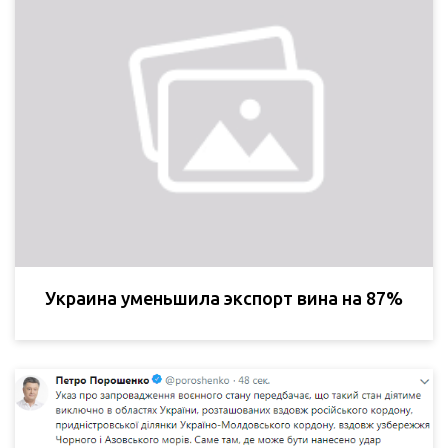
Украина уменьшила экспорт вина на 87%