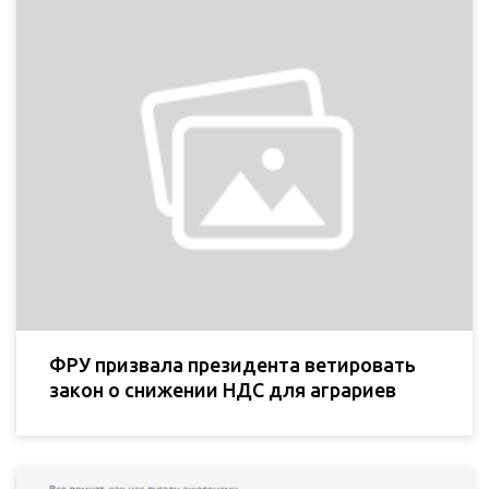
ФРУ призвала президента ветировать
закон о снижении НДС для аграриев