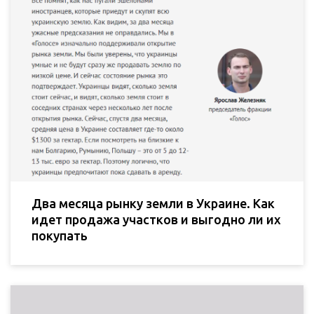
Два месяца рынку земли в Украине. Как
идет продажа участков и выгодно ли их
покупать