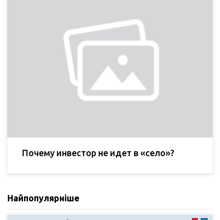
Почему инвестор не идет в «село»?
Найпопулярніше