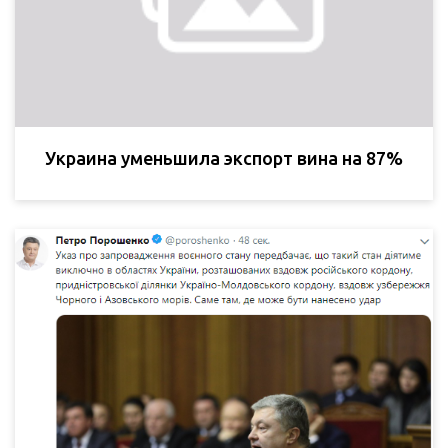
Украина уменьшила экспорт вина на 87%