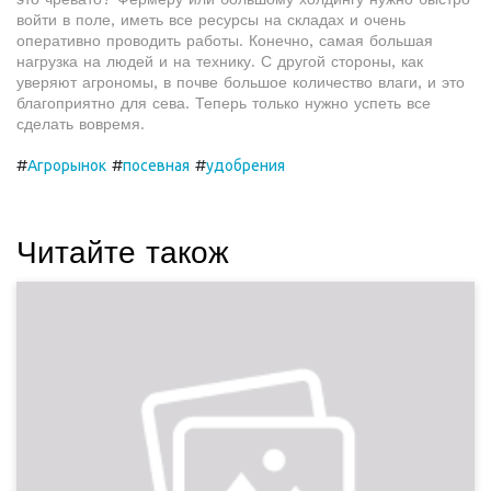
войти в поле, иметь все ресурсы на складах и очень
оперативно проводить работы. Конечно, самая большая
нагрузка на людей и на технику. С другой стороны, как
уверяют агрономы, в почве большое количество влаги, и это
благоприятно для сева. Теперь только нужно успеть все
сделать вовремя.
#
#
#
Агрорынок
посевная
удобрения
Читайте також