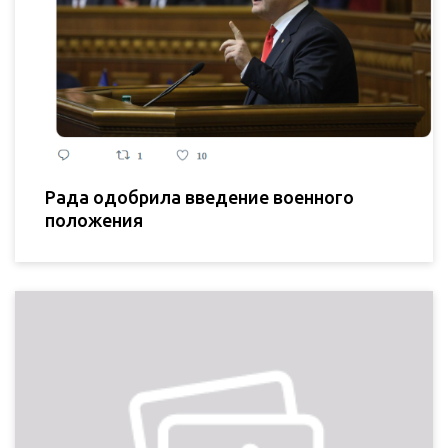
Рада одобрила введение военного
положения