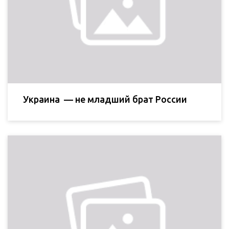
Украина — не младший брат России