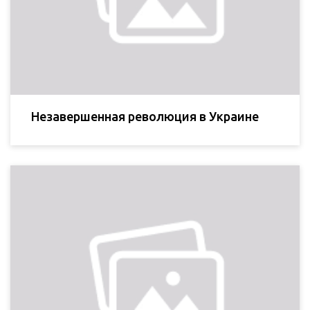
Незавершенная революция в Украине