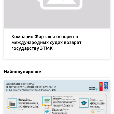
Компания Фирташа оспорит в
международных судах возврат
государству ЗТМК
Найпопулярніше