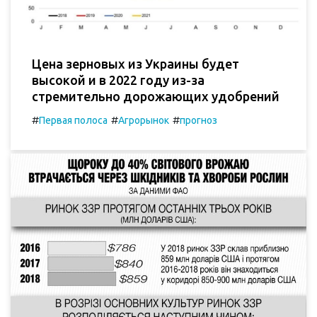
Цена зерновых из Украины будет
высокой и в 2022 году из-за
стремительно дорожающих удобрений
#
#
#
Первая полоса
Агрорынок
прогноз