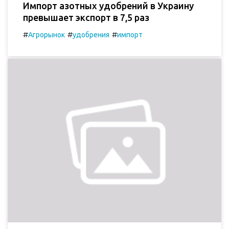
Импорт азотных удобрений в Украину
превышает экспорт в 7,5 раз
#
#
#
Агрорынок
удобрения
импорт