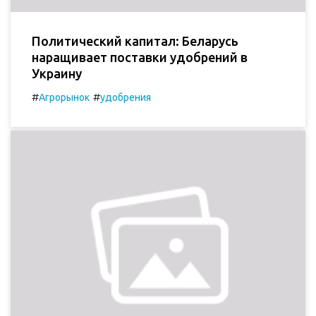
Политический капитал: Беларусь
наращивает поставки удобрений в
Украину
#
#
Агрорынок
удобрения