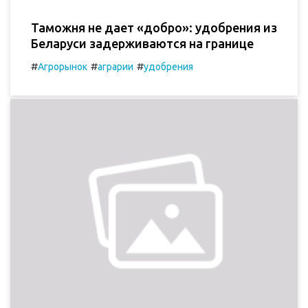
Таможня не дает «добро»: удобрения из
Беларуси задерживаются на границе
#
#
#
Агрорынок
аграрии
удобрения