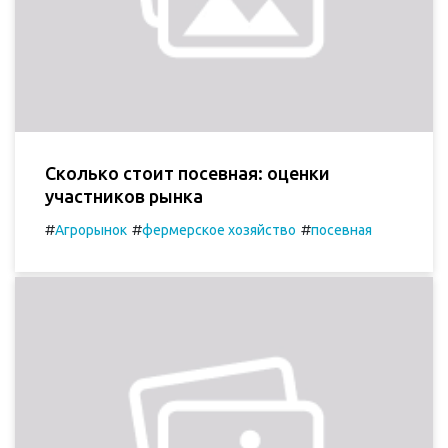
Сколько стоит посевная: оценки
участников рынка
#
#
#
Агрорынок
фермерское хозяйство
посевная