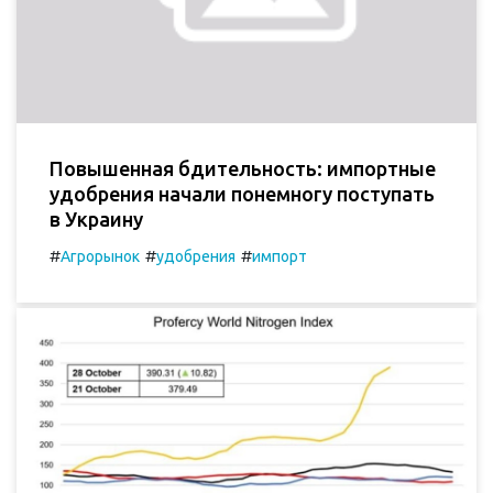
Повышенная бдительность: импортные
удобрения начали понемногу поступать
в Украину
#
#
#
Агрорынок
удобрения
импорт