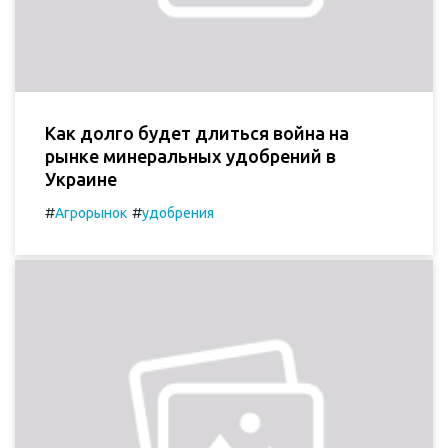
Как долго будет длиться война на
рынке минеральных удобрений в
Украине
#
#
Агрорынок
удобрения