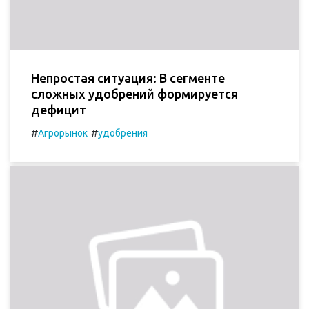
Непростая ситуация: В сегменте
сложных удобрений формируется
дефицит
#
#
Агрорынок
удобрения