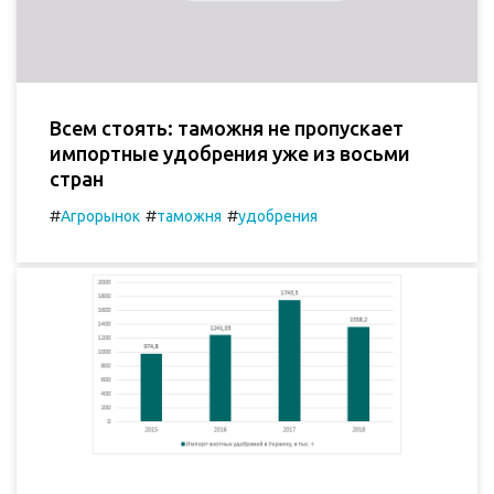
Всем стоять: таможня не пропускает
импортные удобрения уже из восьми
стран
#
#
#
Агрорынок
таможня
удобрения