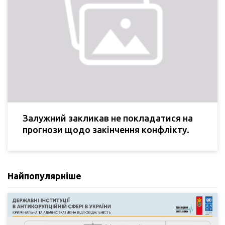
Залужний закликав не покладатися на
прогнози щодо закінчення конфлікту.
Найпопулярніше