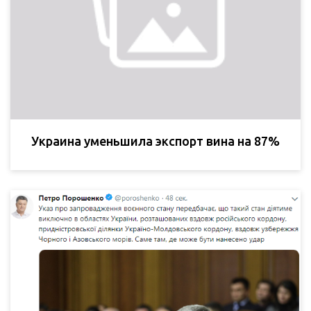
Украина уменьшила экспорт вина на 87%