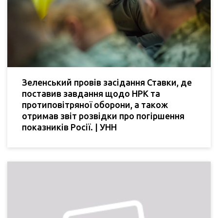
Зеленський провів засідання Ставки, де
поставив завдання щодо НРК та
протиповітряної оборони, а також
отримав звіт розвідки про погіршення
показників Росії. | УНН