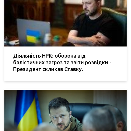
Діяльність НРК: оборона від
балістичних загроз та звіти розвідки -
Президент скликав Ставку.