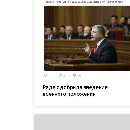
Рада одобрила введение
военного положения