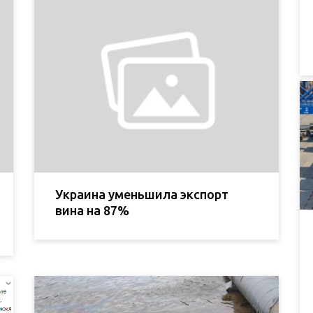
Украина уменьшила экспорт
вина на 87%