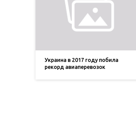
Украина в 2017 году побила
рекорд авиаперевозок