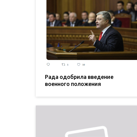
Рада одобрила введение
военного положения