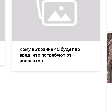
Кому в Украине 4G будет во
вред: что потребуют от
абонентов