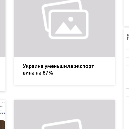
Украина уменьшила экспорт
вина на 87%