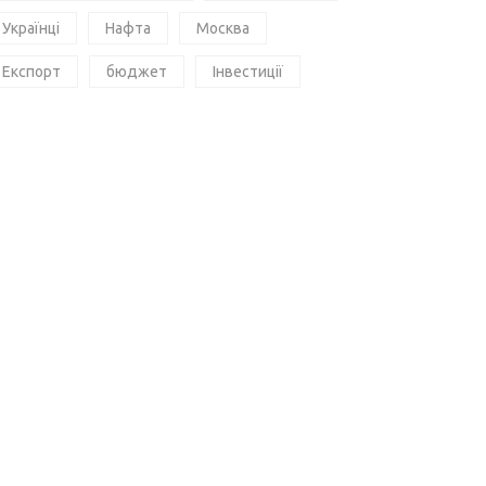
Українці
Нафта
Москва
Експорт
бюджет
Інвестиції