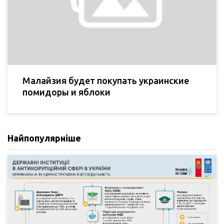
Малайзия будет покупать украинские
помидоры и яблоки
Найпопулярніше