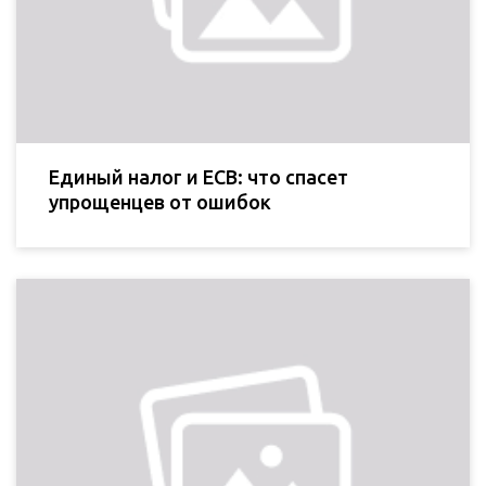
Единый налог и ЕСВ: что спасет
упрощенцев от ошибок