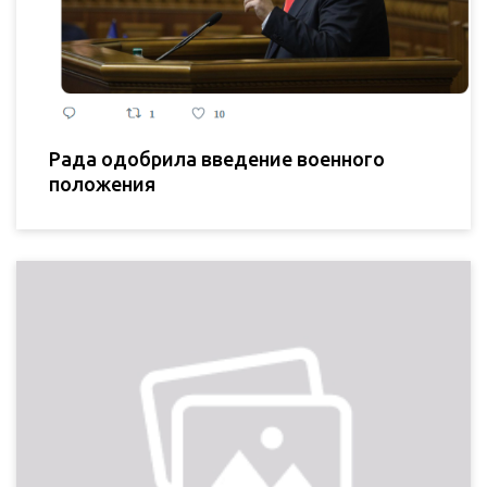
Рада одобрила введение военного
положения