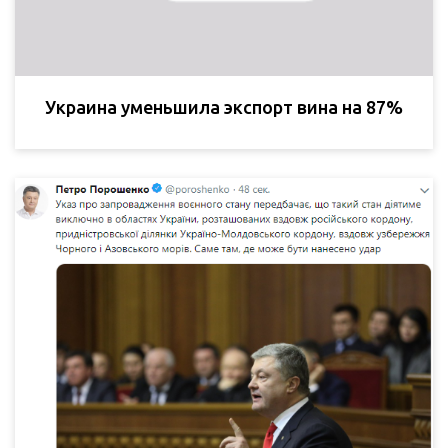
Украина уменьшила экспорт вина на 87%