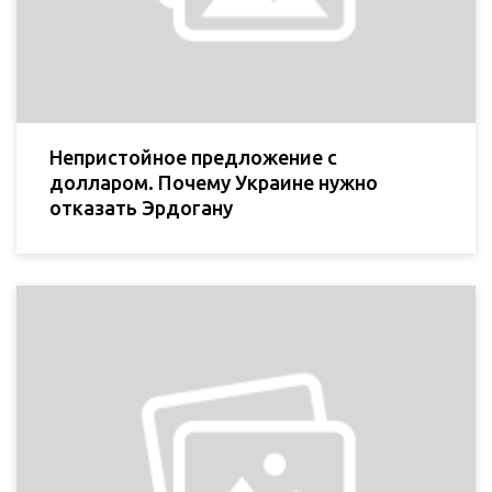
Непристойное предложение с
долларом. Почему Украине нужно
отказать Эрдогану