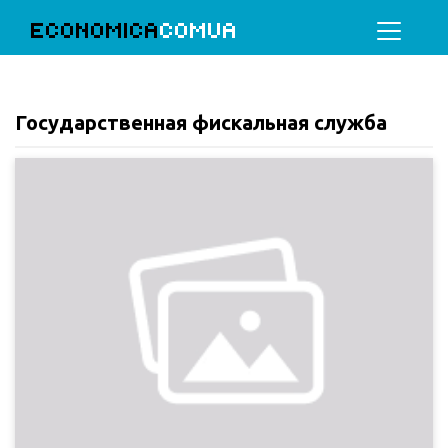
ECONOMICA
COMUA
Государственная фискальная служба