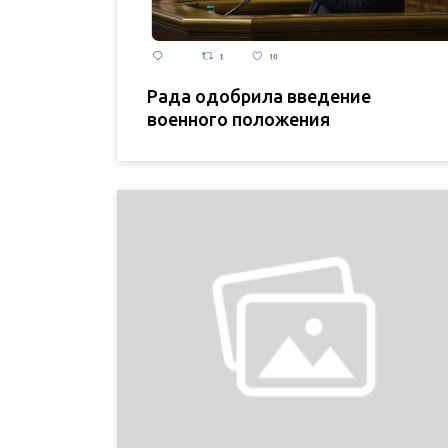
Рада одобрила введение
военного положения