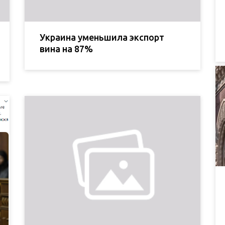
Украина уменьшила экспорт
вина на 87%