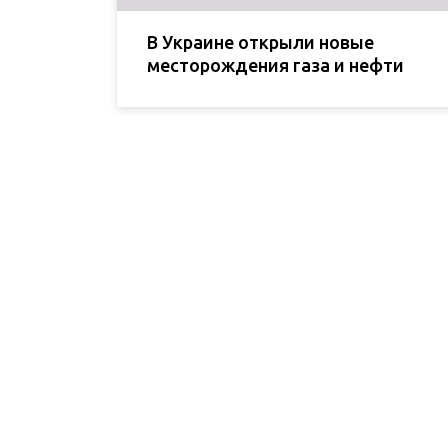
В Украине открыли новые
месторождения газа и нефти