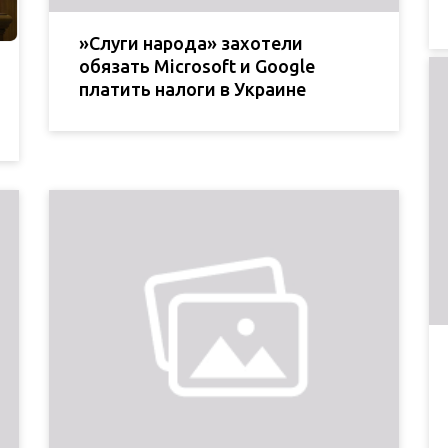
»Слуги народа» захотели
обязать Microsoft и Google
платить налоги в Украине