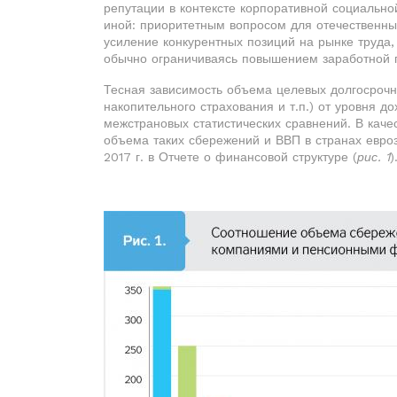
репутации в контексте корпоративной социально
иной: приоритетным вопросом для отечественны
усиление конкурентных позиций на рынке труда,
обычно ограничиваясь повышением заработной 
Тесная зависимость объема целевых долгосрочн
накопительного страхования и т.п.) от уровня 
межстрановых статистических сравнений. В кач
объема таких сбережений и ВВП в странах евро
2017 г. в Отчете о финансовой структуре (
рис. 1
)