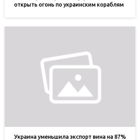
открыть огонь по украинским кораблям
Украина уменьшила экспорт вина на 87%