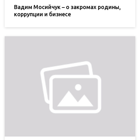
Вадим Мосийчук – о закромах родины,
коррупции и бизнесе