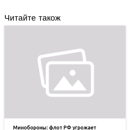
Читайте також
Минобороны: флот РФ угрожает