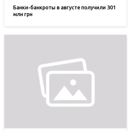
Банки-банкроты в августе получили 301
млн грн