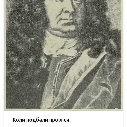
Коли подбали про ліси