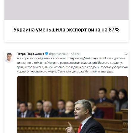
Украина уменьшила экспорт вина на 87%