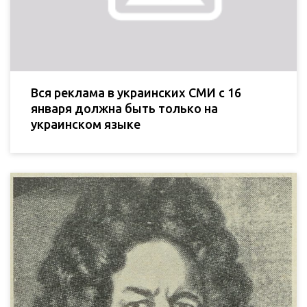
Вся реклама в украинских СМИ с 16
января должна быть только на
украинском языке