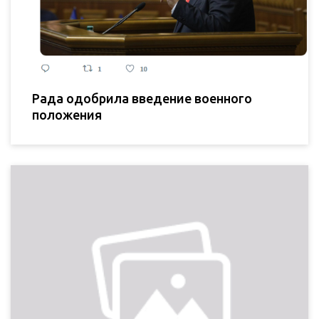
Рада одобрила введение военного
положения