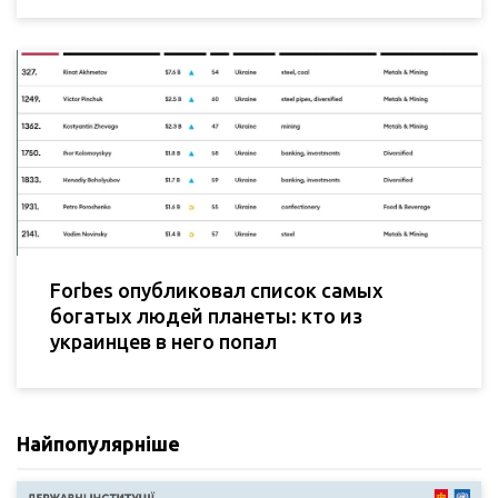
Forbes опубликовал список самых
богатых людей планеты: кто из
украинцев в него попал
Найпопулярніше