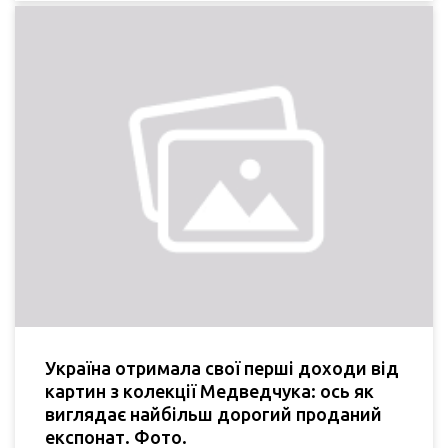
Україна отримала свої перші доходи від
картин з колекції Медведчука: ось як
виглядає найбільш дорогий проданий
експонат. Фото.