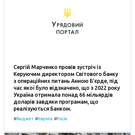
Сергій Марченко провів зустріч із
Керуючим директором Світового банку
з операційних питань Анною Б'єрде, під
час якої було відзначено, що з 2022 року
Україна отримала понад 66 мільярдів
доларів завдяки програмам, що
реалізуються Банком.
#
#
#
бюджет
Європа
Росія