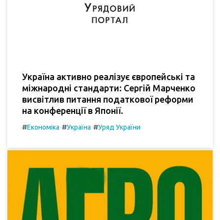
Україна активно реалізує європейські та
міжнародні стандарти: Сергій Марченко
висвітлив питання податкової реформи
на конференції в Японії.
#
#
#
Економіка
Україна
Уряд України