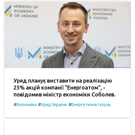
Уряд планує виставити на реалізацію
25% акцій компанії "Енергоатом", -
повідомив міністр економіки Соболев.
#
#
#
Економіка
Уряд України
Енергетична галузь