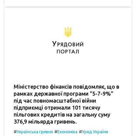
Міністерство фінансів повідомляє, що в
рамках державної програми "5-7-9%"
під час повномасштабної війни
підприємці отримали 101 тисячу
пільгових кредитів на загальну суму
376,9 мільярда гривень.
#
#
#
Українська гривня
Економіка
Уряд України