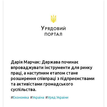
Дарія Марчак: Держава починає
впроваджувати інструменти для ринку
праці, а наступним етапом стане
розширення співпраці з підприємствами
та активістами громадського
суспільства.
#
#
#
Економіка
Україна
Уряд України