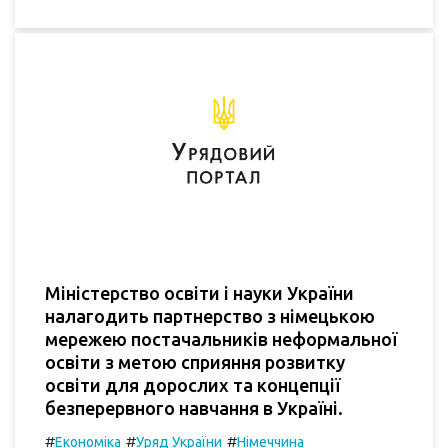
Міністерство освіти і науки України
налагодить партнерство з німецькою
мережею постачальників неформальної
освіти з метою сприяння розвитку
освіти для дорослих та концепції
безперервного навчання в Україні.
#
#
#
Економіка
Уряд України
Німеччина