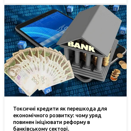
Токсичні кредити як перешкода для
економічного розвитку: чому уряд
повинен ініціювати реформу в
банківському секторі.