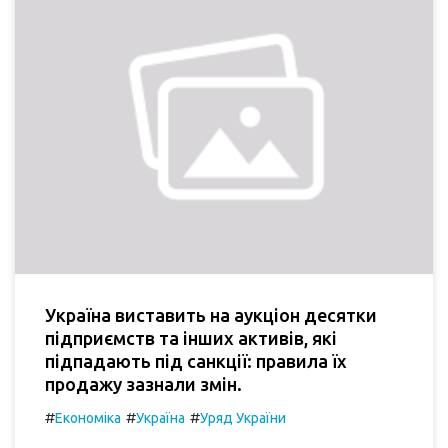
Україна виставить на аукціон десятки
підприємств та інших активів, які
підпадають під санкції: правила їх
продажу зазнали змін.
#
#
#
Економіка
Україна
Уряд України