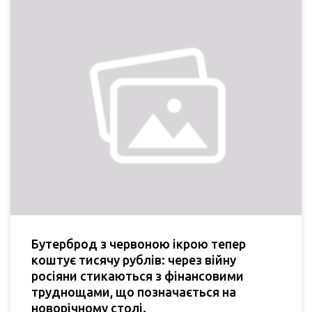
Бутерброд з червоною ікрою тепер
коштує тисячу рублів: через війну
росіяни стикаються з фінансовими
труднощами, що позначається на
новорічному столі.