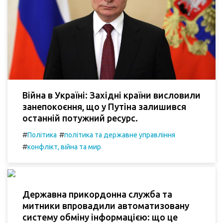
Війна в Україні: Західні країни висловили
занепокоєння, що у Путіна залишився
останній потужний ресурс.
#
#
Політика
політика та державне управління
#
конфлікт, війна та мир
Державна прикордонна служба та
митники впровадили автоматизовану
систему обміну інформацією: що це