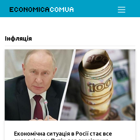
ECONOMICA
COMUA
Інфляція
Економічна ситуація в Росії стає все