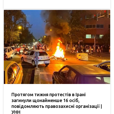
Протягом тижня протестів в Ірані
загинули щонайменше 16 осіб,
повідомляють правозахисні організації |
УНН