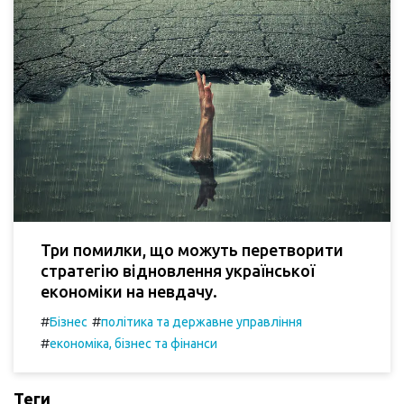
Три помилки, що можуть перетворити
стратегію відновлення української
економіки на невдачу.
#
#
Бізнес
політика та державне управління
#
економіка, бізнес та фінанси
Теги