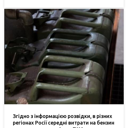
Згідно з інформацією розвідки, в різних
регіонах Росії середні витрати на бензин