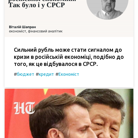
Сильний рубль може стати сигналом до
кризи в російській економіці, подібно до
того, як це відбувалося в СРСР.
#
#
#
бюджет
кредит
Економіст